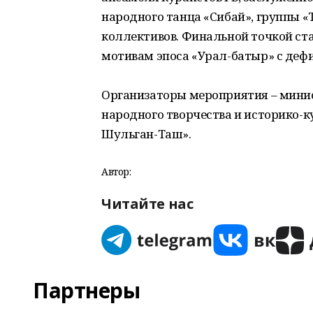
народного танца «Сибай», группы «
коллективов. Финальной точкой ст
мотивам эпоса «Урал-батыр» с деф
Организаторы мероприятия – минис
народного творчества и историко-
Шульган-Таш».
Автор:
Читайте нас
Партнеры