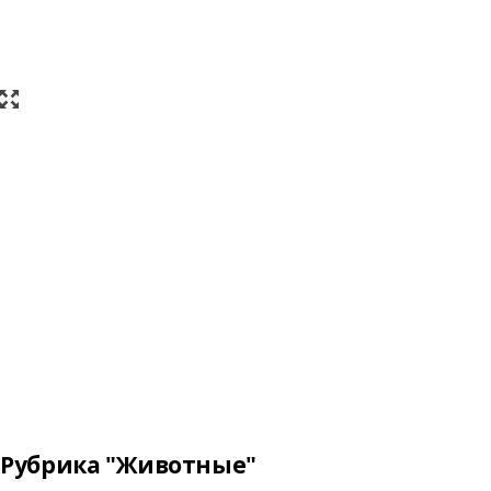
Рубрика "Животные"