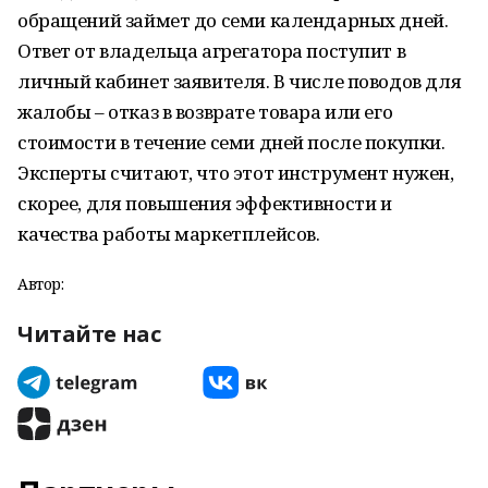
обращений займет до семи календарных дней.
Ответ от владельца агрегатора поступит в
личный кабинет заявителя. В числе поводов для
жалобы – отказ в возврате товара или его
стоимости в течение семи дней после покупки.
Эксперты считают, что этот инструмент нужен,
скорее, для повышения эффективности и
качества работы маркетплейсов.
Автор:
Читайте нас