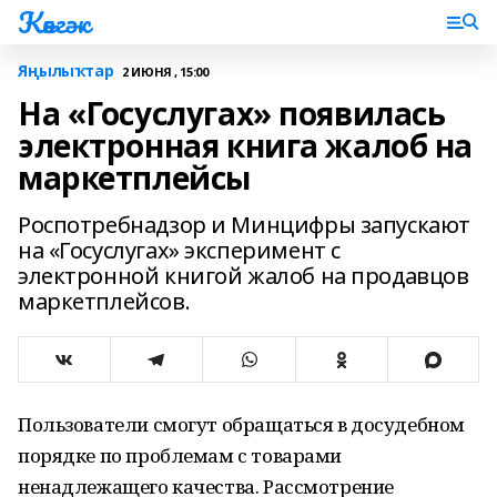
Көнгәк
Яңылыҡтар
2 ИЮНЯ , 15:00
На «Госуслугах» появилась
электронная книга жалоб на
маркетплейсы
Роспотребнадзор и Минцифры запускают
на «Госуслугах» эксперимент с
электронной книгой жалоб на продавцов
маркетплейсов.
Пользователи смогут обращаться в досудебном
порядке по проблемам с товарами
ненадлежащего качества. Рассмотрение