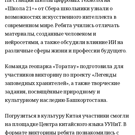
«Школа 21+» от Сбера школьники узнали о
возможностях искусственного интеллекта в
современном мире. Ребята учились отличать
материалы, созданные человеком и
нейросетями, а также обсудили влияние ИИ на
различные сферы жизни и профессии будущего.
Команда геопарка «Торатау» подготовила для
участников викторину по проекту «Легенды
заповедных хранителей», а также творческие
задания, посвящённые природному и
культурному наследию Башкортостана.
Погрузиться в культуру Китая участники смогли
на площадке Центра китайского языка УУНиТ. В
формате викторины ребята познакомились с