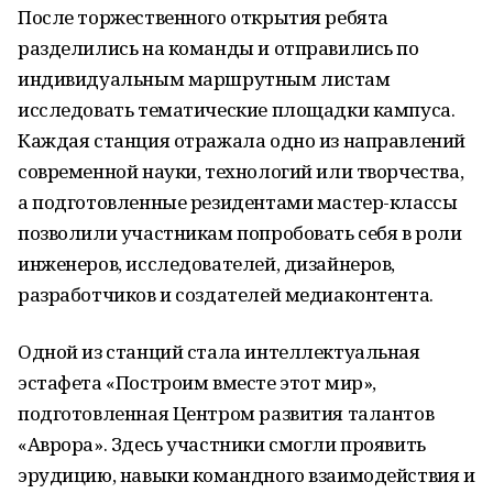
После торжественного открытия ребята
разделились на команды и отправились по
индивидуальным маршрутным листам
исследовать тематические площадки кампуса.
Каждая станция отражала одно из направлений
современной науки, технологий или творчества,
а подготовленные резидентами мастер-классы
позволили участникам попробовать себя в роли
инженеров, исследователей, дизайнеров,
разработчиков и создателей медиаконтента.
Одной из станций стала интеллектуальная
эстафета «Построим вместе этот мир»,
подготовленная Центром развития талантов
«Аврора». Здесь участники смогли проявить
эрудицию, навыки командного взаимодействия и