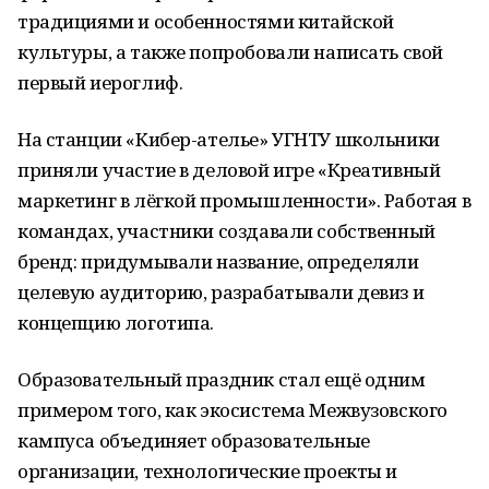
традициями и особенностями китайской
культуры, а также попробовали написать свой
первый иероглиф.
На станции «Кибер-ателье» УГНТУ школьники
приняли участие в деловой игре «Креативный
маркетинг в лёгкой промышленности». Работая в
командах, участники создавали собственный
бренд: придумывали название, определяли
целевую аудиторию, разрабатывали девиз и
концепцию логотипа.
Образовательный праздник стал ещё одним
примером того, как экосистема Межвузовского
кампуса объединяет образовательные
организации, технологические проекты и