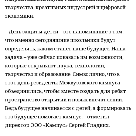
творчества, креативных индустрий и цифровой
экономики.
– День защиты детей – это напоминание о том,
что именно сегодняшние школьники будут
определять, каким станет наше будущее. Наша
задача – уже сейчас показать им возможности,
которые открывают наука, технологии,
творчество и образование. Символично, что в
этот день резиденты Межвузовского кампуса
объединились, чтобы вместе создать для ребят
пространство открытий и новых впечатлений.
Ведь будущее начинается с детей, а формировать
это будущее помогает кампус, – отметил
директор ООО «Кампус» Сергей Гладких.