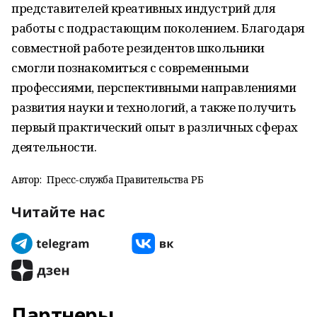
представителей креативных индустрий для
работы с подрастающим поколением. Благодаря
совместной работе резидентов школьники
смогли познакомиться с современными
профессиями, перспективными направлениями
развития науки и технологий, а также получить
первый практический опыт в различных сферах
деятельности.
Автор:
Пресс-служба Правительства РБ
Читайте нас
Партнеры