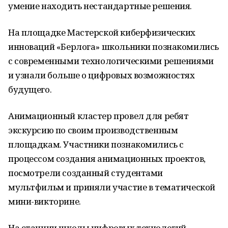
умение находить нестандартные решения.
На площадке Мастерской киберфизических
инноваций «Берлога» школьники познакомились
с современными технологическими решениями
и узнали больше о цифровых возможностях
будущего.
Анимационный кластер провел для ребят
экскурсию по своим производственным
площадкам. Участники познакомились с
процессом создания анимационных проектов,
посмотрели созданный студентами
мультфильм и приняли участие в тематической
мини-викторине.
На станции школы цифровых технологий