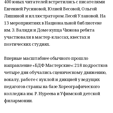
400 юных читателей встретились с писателями
Евгенией Русиновой, Юлией Весовой, Ольгой
Лишиной и иллюстратором Лесей Улановой. На
13 мероприятиях в Национальной библиотеке
им. З. Валиди и Доме купца Чижова ребята
участвовали в мастер-классах, квестах и
поэтических студиях.
Впервые масштабнее обычного прошло
направление «БДФ Мастерские»: 218 подростков
четыре дня обучались сценическому движению,
вокалу, работе с куклой и дикцией у ведущих
педагогов страны на базе Хореографического
колледжа им. Р. Нуреева и Уфимской детской
филармонии.