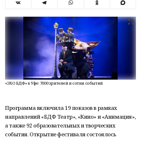
«ЭХО БДФ» в Уфе: 7000 зрителей и сотни событий
Программа включила 19 показов в рамках
направлений «БДФ Театр», «Кино» и «Анимация»,
а также 92 образовательных и творческих
события. Открытие фестиваля состоялось