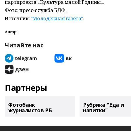
партпроекта «Культура малой Родины».
Фото: пресс-служба БДФ.
Источник:
"Молодежная газета".
Автор:
Читайте нас
Партнеры
Фотобанк
Рубрика "Еда и
журналистов РБ
напитки"