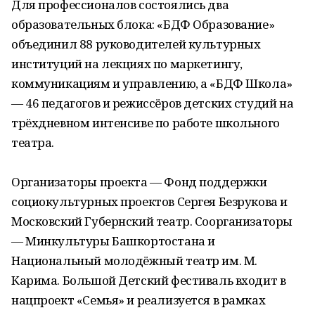
Для профессионалов состоялись два
образовательных блока: «БДФ Образование»
объединил 88 руководителей культурных
институций на лекциях по маркетингу,
коммуникациям и управлению, а «БДФ Школа»
— 46 педагогов и режиссёров детских студий на
трёхдневном интенсиве по работе школьного
театра.
Организаторы проекта — Фонд поддержки
социокультурных проектов Сергея Безрукова и
Московский Губернский театр. Соорганизаторы
— Минкультуры Башкортостана и
Национальный молодёжный театр им. М.
Карима. Большой Детский фестиваль входит в
нацпроект «Семья» и реализуется в рамках