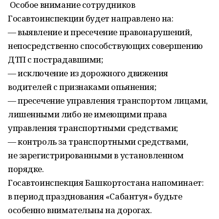
Особое внимание сотрудников
Госавтоинспекции будет направлено на:
— выявление и пресечение правонарушений,
непосредственно способствующих совершению
ДТП с пострадавшими;
— исключение из дорожного движения
водителей с признаками опьянения;
— пресечение управления транспортом лицами,
лишенными либо не имеющими права
управления транспортными средствами;
— контроль за транспортными средствами,
не зарегистрированными в установленном
порядке.
Госавтоинспекция Башкортостана напоминает:
в период празднования «Сабантуя» будьте
особенно внимательны на дорогах.