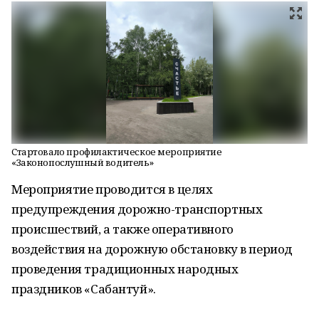
Стартовало профилактическое мероприятие
«Законопослушный водитель»
Мероприятие проводится в целях
предупреждения дорожно-транспортных
происшествий, а также оперативного
воздействия на дорожную обстановку в период
проведения традиционных народных
праздников «Сабантуй».