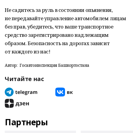
Не садитесь за руль в состоянии опьянения,
не передавайте управление автомобилем лицам
без прав, убедитесь, что ваше транспортное
средство зарегистрировано надлежащим
образом. Безопасность на дорогах зависит
от каждого из нас!
Автор:
Госавтоинспекция Башкортостана
Читайте нас
Партнеры