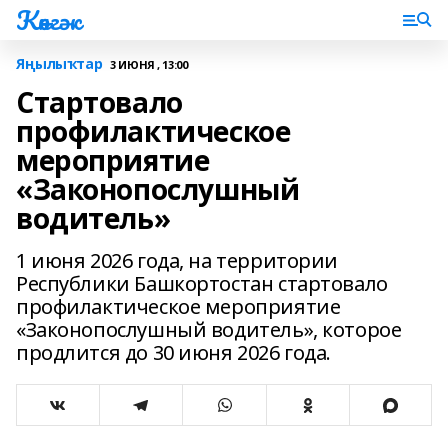
Көнгәк
Яңылыҡтар
3 ИЮНЯ , 13:00
Стартовало
профилактическое
мероприятие
«Законопослушный
водитель»
1 июня 2026 года, на территории
Республики Башкортостан стартовало
профилактическое мероприятие
«Законопослушный водитель», которое
продлится до 30 июня 2026 года.