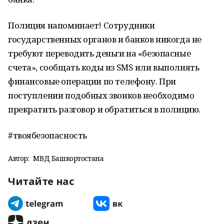
Полиция напоминает! Сотрудники
государственных органов и банков никогда не
требуют переводить деньги на «безопасные
счета», сообщать коды из SMS или выполнять
финансовые операции по телефону. При
поступлении подобных звонков необходимо
прекратить разговор и обратиться в полицию.
#твоябезопасность
Автор:
МВД Башкортостана
Читайте нас