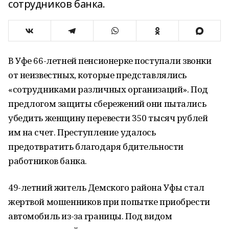
сотрудников банка.
В Уфе 66-летней пенсионерке поступали звонки
от неизвестных, которые представлялись
«сотрудниками различных организаций». Под
предлогом защиты сбережений они пытались
убедить женщину перевести 350 тысяч рублей
им на счет. Преступление удалось
предотвратить благодаря бдительности
работников банка.
49-летний житель Демского района Уфы стал
жертвой мошенников при попытке приобрести
автомобиль из-за границы. Под видом