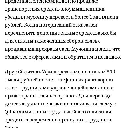
представителей компании по продаже
транспортных средств злоумышленники
убедили мужчину перевести более 1 миллиона
рублей. Когда потерпевший отказался
перечислять дополнительные средства якобы
для оплаты таможенных сборов, связь с
продавцами прекратилась. Мужчина понял, что
общается с аферистами, и обратился в полицию.
Другой житель Уфы перевел мошенникам 800
тысяч рублей после телефонных разговоров с
лжесотрудниками управляющей компании и
правоохранительных органов. Для перевода
денег злоумышленники использовали схему с
QR-кодами. Попытку дальнейшего списания
средств своевременно пресекли сотрудники
банка.