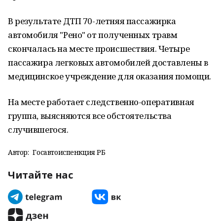
В результате ДТП 70-летняя пассажирка
автомобиля "Рено" от полученных травм
скончалась на месте происшествия. Четыре
пассажира легковых автомобилей доставлены в
медицинское учреждение для оказания помощи.
На месте работает следственно-оперативная
группа, выясняются все обстоятельства
случившегося.
Автор:
Госавтоиспенкция РБ
Читайте нас