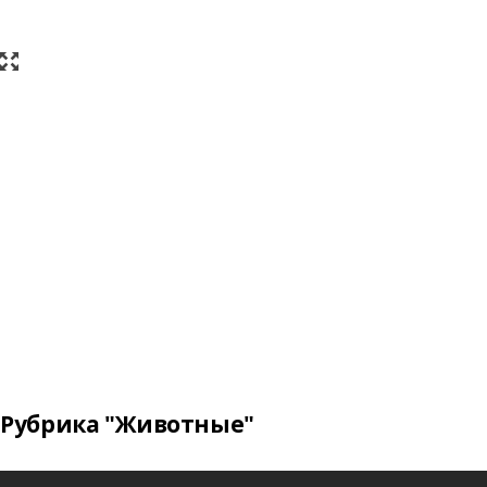
Рубрика "Животные"