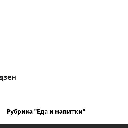
Рубрика "Еда и напитки"