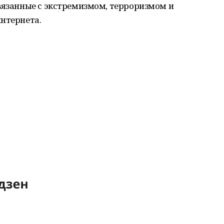
связанные с экстремизмом, терроризмом и
нтернета.