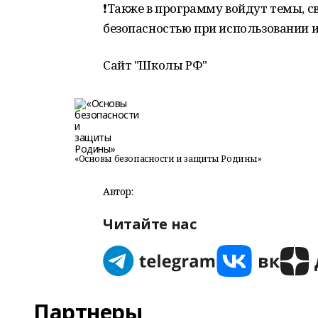
❗️Также в программу войдут темы, 
безопасностью при использовании и
Сайт "Школы РФ"
«Основы безопасности и защиты Родины»
Автор:
Читайте нас
Партнеры