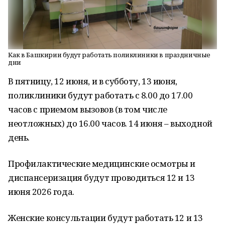
Как в Башкирии будут работать поликлиники в праздничные
дни
В пятницу, 12 июня, и в субботу, 13 июня,
поликлиники будут работать с 8.00 до 17.00
часов с приемом вызовов (в том числе
неотложных) до 16.00 часов. 14 июня – выходной
день.
Профилактические медицинские осмотры и
диспансеризация будут проводиться 12 и 13
июня 2026 года.
Женские консультации будут работать 12 и 13