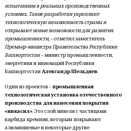
испытаниям в реальных производственных
условиях. Такие разработки укрепляют
технологическую независимость страны и
открывают новые возможности для развития
промышленности, – отметил заместитель
Премьер-министра Правительства Республики
Башкортостан
– министр промышленности,
энергетики и инноваций Республики
Башкортостан
Александр Шельдяев
.
Один из проектов –
промышленная
технологическая установка отечественного
производства для нанесения покрытия
«никасил»
. Это слой никеля с частицами
карбида кремния, которым покрывают
алюминиевые и некоторые другие