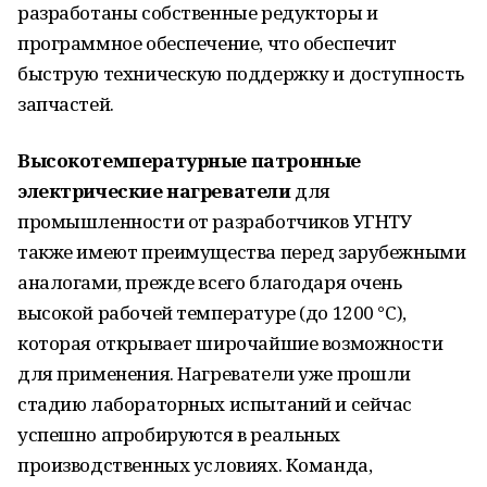
разработаны собственные редукторы и
программное обеспечение, что обеспечит
быструю техническую поддержку и доступность
запчастей.
Высокотемпературные патронные
электрические нагреватели
для
промышленности от разработчиков УГНТУ
также имеют преимущества перед зарубежными
аналогами, прежде всего благодаря очень
высокой рабочей температуре (до 1200 °С),
которая открывает широчайшие возможности
для применения. Нагреватели уже прошли
стадию лабораторных испытаний и сейчас
успешно апробируются в реальных
производственных условиях. Команда,