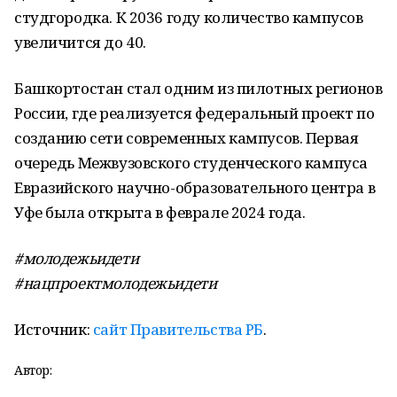
студгородка. К 2036 году количество кампусов
увеличится до 40.
Башкортостан стал одним из пилотных регионов
России, где реализуется федеральный проект по
созданию сети современных кампусов. Первая
очередь Межвузовского студенческого кампуса
Евразийского научно-образовательного центра в
Уфе была открыта в феврале 2024 года.
#молодежьидети
#нацпроектмолодежьидети
Источник:
сайт Правительства РБ
.
Автор: