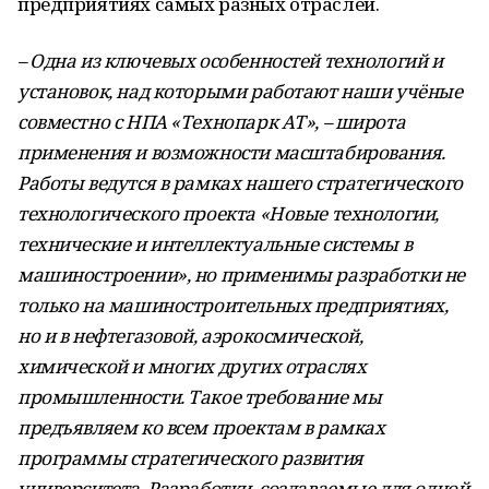
предприятиях самых разных отраслей.
– Одна из ключевых особенностей технологий и
установок, над которыми работают наши учёные
совместно с НПА «Технопарк АТ», – широта
применения и возможности масштабирования.
Работы ведутся в рамках нашего стратегического
технологического проекта «Новые технологии,
технические и интеллектуальные системы в
машиностроении», но применимы разработки не
только на машиностроительных предприятиях,
но и в нефтегазовой, аэрокосмической,
химической и многих других отраслях
промышленности. Такое требование мы
предъявляем ко всем проектам в рамках
программы стратегического развития
университета. Разработки, создаваемые для одной