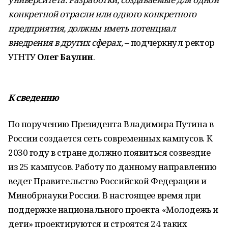
конкретной отрасли или одного конкретного
предприятия, должны иметь потенциал
внедрения в других сферах,
– подчеркнул ректор
УГНТУ
Олег Баулин
.
К сведению
По поручению Президента Владимира Путина в
России создается сеть современных кампусов. К
2030 году в стране должно появиться созвездие
из 25 кампусов. Работу по данному направлению
ведет Правительство Российской Федерации и
Минобрнауки России. В настоящее время при
поддержке национального проекта «Молодежь и
дети» проектируются и строятся 24 таких