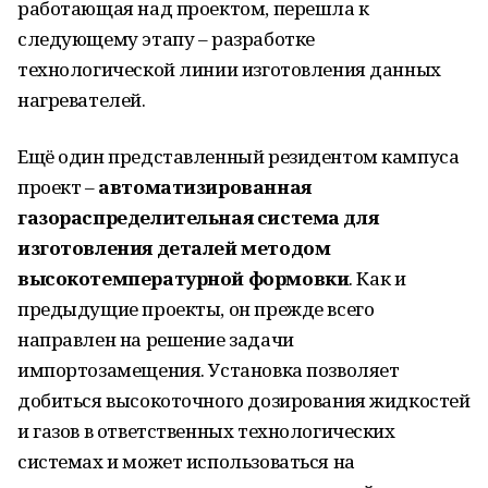
работающая над проектом, перешла к
следующему этапу – разработке
технологической линии изготовления данных
нагревателей.
Ещё один представленный резидентом кампуса
проект –
автоматизированная
газораспределительная система для
изготовления деталей методом
высокотемпературной формовки
. Как и
предыдущие проекты, он прежде всего
направлен на решение задачи
импортозамещения. Установка позволяет
добиться высокоточного дозирования жидкостей
и газов в ответственных технологических
системах и может использоваться на