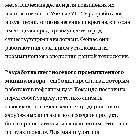
металлические детали для повышения их
износостойкости. Учёные УГНТУ разработали
новую технологию нанесения покрытия, которая
имеет целый ряд преимуществ перед
существующими аналогами. Сейчас они
работают над созданием установки для
промышленного внедрения данной технологии.
Разработка шестиосевого промышленного
манипулятора
– ещё один проект, над которым
работают в нефтяном вузе. Команда поставила
перед собой задачу не только снизить
зависимость отечественных предприятий от
зарубежных поставок, но и создать продукт,
более привлекательный как по стоимости, так и
по функционалу. Для манипулятора