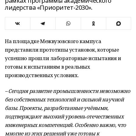
рамках программы академического
лидерства «Приоритет-2030».
На площадке Межвузовского кампуса
представили прототипы установок, которые
успешно прошли лабораторные испытания и
готовы к испытаниям в реальных
производственных условиях.
– Сегодня развитие промышленности невозможно
без собственных технологий и сильной научной
базы. Проекты, разработанные учёными,
подтверждают высокий уровень отечественных
инженерных компетенций. Особенно важно, что
многие из этих решений уже готовы к