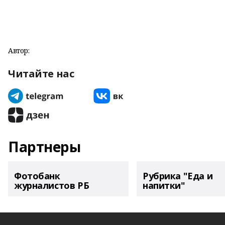
Автор:
Читайте нас
Партнеры
Фотобанк
Рубрика "Еда и
журналистов РБ
напитки"