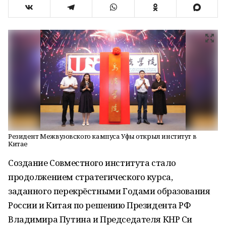
Резидент Межвузовского кампуса Уфы открыл институт в
Китае
Создание Совместного института стало
продолжением стратегического курса,
заданного перекрёстными Годами образования
России и Китая по решению Президента РФ
Владимира Путина и Председателя КНР Си