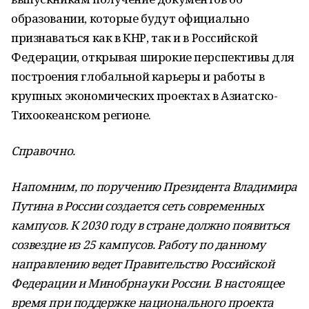
образовании, которые будут официально
признаваться как в КНР, так и в Российской
Федерации, открывая широкие перспективы для
построения глобальной карьеры и работы в
крупных экономических проектах в Азиатско-
Тихоокеанском регионе.
Справочно.
Напомним, по поручению Президента Владимира
Путина в России создается сеть современных
кампусов. К 2030 году в стране должно появиться
созвездие из 25 кампусов. Работу по данному
направлению ведет Правительство Российской
Федерации и Минобрнауки России. В настоящее
время при поддержке национального проекта