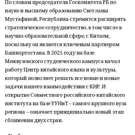
По словам председателя Госкомитета РБ по
науке и высшему образованию Светланы
Мустафиной, Республика стремится расширять
стратегическое сотрудничество, в том числе в
научно-образовательной сфере, с Китаем,
поскольку он является ключевым партнером
Башкортостана. В 2025 году на базе
Межвузовского студенческого кампуса начал
работу Центр китайского языка и культуры,
который позволяет решать все новые и новые
задачи нашего взаимодействия с КНР. И
открытие Совместного российского-китайского
института на базе УУНиТ – самого крупного вуза
региона – означает принципиально новый этап
сближения двух стран.