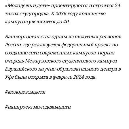
«Молодежь и дети» проектируются и строятся 24
таких студгородка. К 2036 году количество
кампусов увеличится до 40.
Башкортостан стал одним из пилотных регионов
России, где реализуется федеральный проект по
созданию сети современных кампусов. Первая
очередь Межвузовского студенческого кампуса
Евразийского научно-образовательного центра в
Уфе была открыта в феврале 2024 года.
#молодежьидети
#нацпроектмолодежьидети