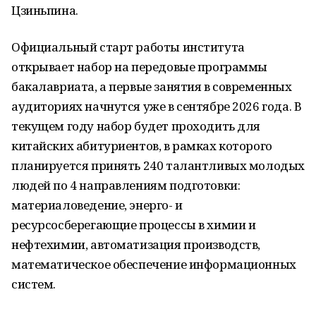
Цзиньпина.
Официальный старт работы института
открывает набор на передовые программы
бакалавриата, а первые занятия в современных
аудиториях начнутся уже в сентябре 2026 года. В
текущем году набор будет проходить для
китайских абитуриентов, в рамках которого
планируется принять 240 талантливых молодых
людей по 4 направлениям подготовки:
материаловедение, энерго- и
ресурсосберегающие процессы в химии и
нефтехимии, автоматизация производств,
математическое обеспечение информационных
систем.