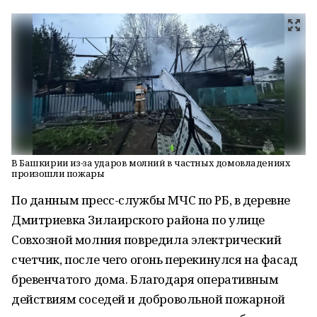
В Башкирии из-за ударов молний в частных домовладениях
произошли пожары
По данным пресс-службы МЧС по РБ, в деревне
Дмитриевка Зилаирского района по улице
Совхозной молния повредила электрический
счетчик, после чего огонь перекинулся на фасад
бревенчатого дома. Благодаря оперативным
действиям соседей и добровольной пожарной