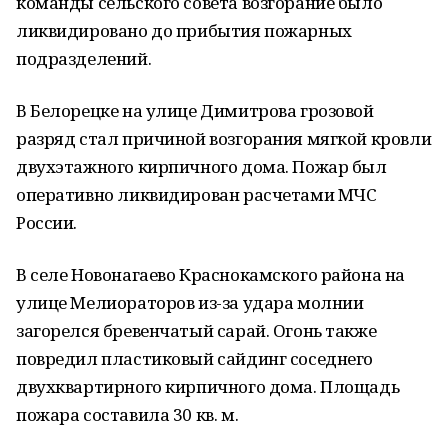
команды сельского совета возгорание было
ликвидировано до прибытия пожарных
подразделений.
В Белорецке на улице Димитрова грозовой
разряд стал причиной возгорания мягкой кровли
двухэтажного кирпичного дома. Пожар был
оперативно ликвидирован расчетами МЧС
России.
В селе Новонагаево Краснокамского района на
улице Мелиораторов из-за удара молнии
загорелся бревенчатый сарай. Огонь также
повредил пластиковый сайдинг соседнего
двухквартирного кирпичного дома. Площадь
пожара составила 30 кв. м.