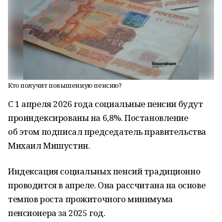
Кто получит повышенную пенсию?
C 1 апреля 2026 года социальные пенсии будут
проиндексированы на 6,8%. Постановление
об этом подписал председатель правительства
Михаил Мишустин.
Индексация социальных пенсий традиционно
проводится в апреле. Она рассчитана на основе
темпов роста прожиточного минимума
пенсионера за 2025 год.