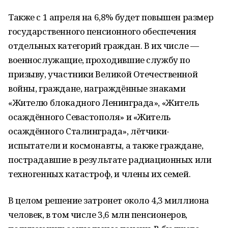
Также с 1 апреля на 6,8% будет повышен размер
государственного пенсионного обеспечения
отдельных категорий граждан. В их числе —
военнослужащие, проходившие службу по
призыву, участники Великой Отечественной
войны, граждане, награждённые знаками
«Жителю блокадного Ленинграда», «Житель
осаждённого Севастополя» и «Житель
осаждённого Сталинграда», лётчики-
испытатели и космонавты, а также граждане,
пострадавшие в результате радиационных или
техногенных катастроф, и члены их семей.
В целом решение затронет около 4,3 миллиона
человек, в том числе 3,6 млн пенсионеров,