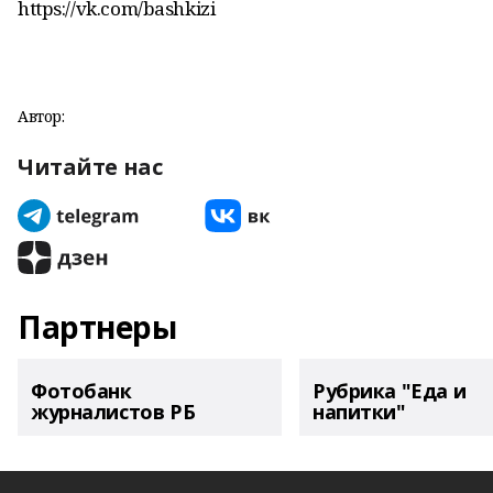
https://vk.com/bashkizi
Автор:
Читайте нас
Партнеры
Фотобанк
Рубрика "Еда и
журналистов РБ
напитки"