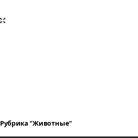
Рубрика "Животные"