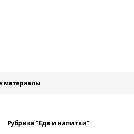
е материалы
Рубрика "Еда и напитки"