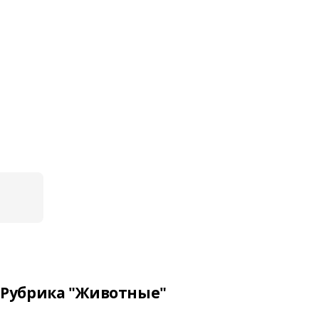
Рубрика "Животные"